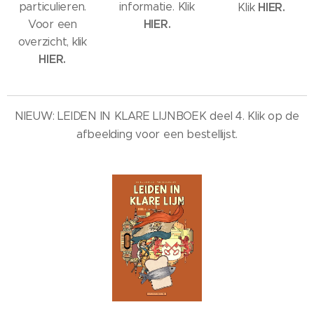
particulieren.
informatie. Klik
HIER.
Klik
HIER.
Voor een
overzicht, klik
HIER.
NIEUW: LEIDEN IN KLARE LIJNBOEK deel 4. Klik op de
afbeelding voor een bestellijst.