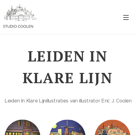
STUDIO COOLEN
LEIDEN
IN
KLARE LIJN
Leiden In Klare Lijnillustraties van illustrator Eric J. Coolen